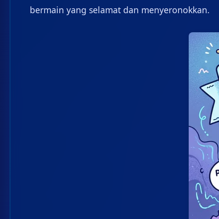
bermain yang selamat dan menyeronokkan.