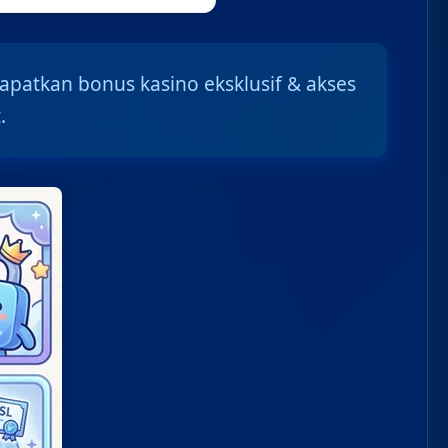
Dapatkan bonus kasino eksklusif & akses
.