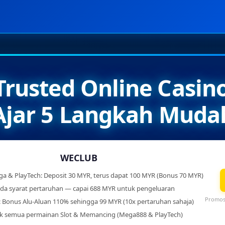
Trusted Online Casin
Ajar 5 Langkah Muda
WECLUB
a & PlayTech: Deposit 30 MYR, terus dapat 100 MYR (Bonus 70 MYR)
ada syarat pertaruhan — capai 688 MYR untuk pengeluaran
Promosi
u: Bonus Alu-Aluan 110% sehingga 99 MYR (10x pertaruhan sahaja)
k semua permainan Slot & Memancing (Mega888 & PlayTech)