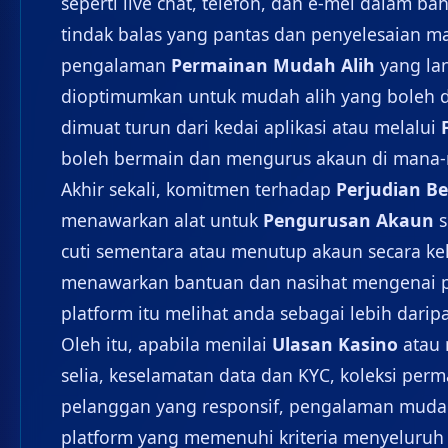
seperti live chat, telefon, dan e-mel dalam 
tindak balas yang pantas dan penyelesaian mas
pengalaman
Permainan Mudah Alih
yang la
dioptimumkan untuk mudah alih yang boleh di
dimuat turun dari kedai aplikasi atau melalui
boleh bermain dan mengurus akaun di mana-
Akhir sekali, komitmen terhadap
Perjudian B
menawarkan alat untuk
Pengurusan Akaun
s
cuti sementara atau menutup akaun secara ke
menawarkan bantuan dan nasihat mengenai p
platform itu melihat anda sebagai lebih darip
Oleh itu, apabila menilai
Ulasan Kasino
atau
selia, keselamatan data dan KYC, koleksi perm
pelanggan yang responsif, pengalaman mudah
platform yang memenuhi kriteria menyeluruh i