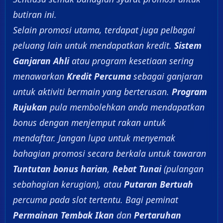
butiran ini.
Selain promosi utama, terdapat juga pelbagai
peluang lain untuk mendapatkan kredit.
Sistem
Ganjaran Ahli
atau program kesetiaan sering
menawarkan
Kredit Percuma
sebagai ganjaran
untuk aktiviti bermain yang berterusan.
Program
Rujukan
pula membolehkan anda mendapatkan
bonus dengan menjemput rakan untuk
mendaftar. Jangan lupa untuk menyemak
bahagian promosi secara berkala untuk tawaran
Tuntutan bonus harian
,
Rebat Tunai
(pulangan
sebahagian kerugian), atau
Putaran Bertuah
percuma pada slot tertentu. Bagi peminat
Permainan Tembak Ikan
dan
Pertaruhan