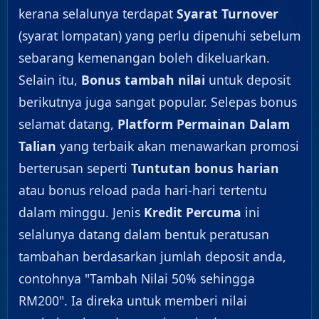
kerana selalunya terdapat
Syarat Turnover
(syarat lompatan) yang perlu dipenuhi sebelum
sebarang kemenangan boleh dikeluarkan.
Selain itu,
Bonus tambah nilai
untuk deposit
berikutnya juga sangat popular. Selepas bonus
selamat datang,
Platform Permainan Dalam
Talian
yang terbaik akan menawarkan promosi
berterusan seperti
Tuntutan bonus harian
atau bonus reload pada hari-hari tertentu
dalam minggu. Jenis
Kredit Percuma
ini
selalunya datang dalam bentuk peratusan
tambahan berdasarkan jumlah deposit anda,
contohnya "Tambah Nilai 50% sehingga
RM200". Ia direka untuk memberi nilai