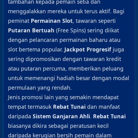
tambahan kepada pemain setia dan
menggalakkan mereka untuk terus aktif. Bagi
peminat
Permainan Slot
, tawaran seperti
Putaran Bertuah
(Free Spins) sering diikat
dengan pelancaran permainan baharu atau
slot bertema popular.
Jackpot Progresif
juga
sering dipromosikan dengan tawaran kredit
atau putaran percuma, memberikan peluang
untuk memenangi hadiah besar dengan modal
permulaan yang rendah.
Jenis promosi lain yang semakin mendapat
tempat termasuk
Rebat Tunai
dan manfaat
daripada
Sistem Ganjaran Ahli
.
Rebat Tunai
biasanya dikira sebagai peratusan kecil
daripada kerugian bersih pemain dalam