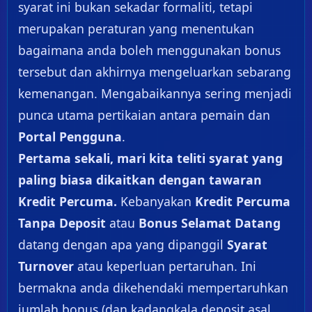
syarat ini bukan sekadar formaliti, tetapi
merupakan peraturan yang menentukan
bagaimana anda boleh menggunakan bonus
tersebut dan akhirnya mengeluarkan sebarang
kemenangan. Mengabaikannya sering menjadi
punca utama pertikaian antara pemain dan
Portal Pengguna
.
Pertama sekali, mari kita teliti syarat yang
paling biasa dikaitkan dengan tawaran
Kredit Percuma.
Kebanyakan
Kredit Percuma
Tanpa Deposit
atau
Bonus Selamat Datang
datang dengan apa yang dipanggil
Syarat
Turnover
atau keperluan pertaruhan. Ini
bermakna anda dikehendaki mempertaruhkan
jumlah bonus (dan kadangkala deposit asal,