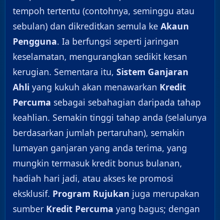
tempoh tertentu (contohnya, seminggu atau
sebulan) dan dikreditkan semula ke
Akaun
Pengguna
. Ia berfungsi seperti jaringan
keselamatan, mengurangkan sedikit kesan
kerugian. Sementara itu,
Sistem Ganjaran
Ahli
yang kukuh akan menawarkan
Kredit
Percuma
sebagai sebahagian daripada tahap
keahlian. Semakin tinggi tahap anda (selalunya
berdasarkan jumlah pertaruhan), semakin
lumayan ganjaran yang anda terima, yang
mungkin termasuk kredit bonus bulanan,
hadiah hari jadi, atau akses ke promosi
eksklusif.
Program Rujukan
juga merupakan
sumber
Kredit Percuma
yang bagus; dengan