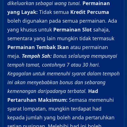
dikeluarkan sebagai wang tunai.
Permainan
yang Layak:
Tidak semua
Kredit Percuma
boleh digunakan pada semua permainan. Ada
yang khusus untuk
Permainan Slot
sahaja,
sementara yang lain mungkin tidak termasuk
Permainan Tembak Ikan
atau permainan
meja.
Tempoh Sah:
Bonus selalunya mempunyai
tempoh tamat, contohnya 7 atau 30 hari.
Kegagalan untuk memenuhi syarat dalam tempoh
ini akan menyebabkan bonus dan sebarang
kemenangan daripadanya terbatal.
Had
Pertaruhan Maksimum:
Semasa memenuhi
syarat lompatan, mungkin terdapat had
kepada jumlah yang boleh anda pertaruhkan
setiap pusingan. Melebihi had ini boleh