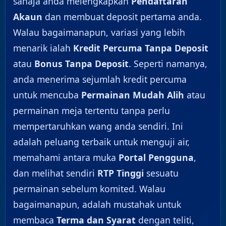
sahaja anda melengkapkan
Pendaftaran
Akaun
dan membuat deposit pertama anda.
Walau bagaimanapun, variasi yang lebih
menarik ialah
Kredit Percuma Tanpa Deposit
atau
Bonus Tanpa Deposit
. Seperti namanya,
anda menerima sejumlah kredit percuma
untuk mencuba
Permainan Mudah Alih
atau
permainan meja tertentu tanpa perlu
mempertaruhkan wang anda sendiri. Ini
adalah peluang terbaik untuk menguji air,
memahami antara muka
Portal Pengguna
,
dan melihat sendiri
RTP Tinggi
sesuatu
permainan sebelum komited. Walau
bagaimanapun, adalah mustahak untuk
membaca
Terma dan Syarat
dengan teliti,