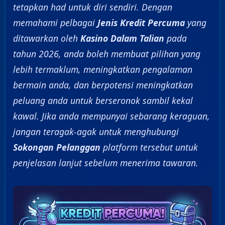
tetapkan had untuk diri sendiri. Dengan
memahami pelbagai
Jenis Kredit Percuma
yang
ditawarkan oleh
Kasino Dalam Talian
pada
tahun 2026, anda boleh membuat pilihan yang
lebih termaklum, meningkatkan pengalaman
bermain anda, dan berpotensi meningkatkan
peluang anda untuk berseronok sambil kekal
kawal. Jika anda mempunyai sebarang keraguan,
jangan teragak-agak untuk menghubungi
Sokongan Pelanggan
platform tersebut untuk
penjelasan lanjut sebelum menerima tawaran.