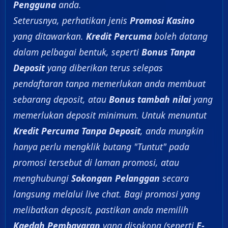
Pengguna
anda.
Seterusnya, perhatikan jenis
Promosi Kasino
yang ditawarkan.
Kredit Percuma
boleh datang
dalam pelbagai bentuk, seperti
Bonus Tanpa
Deposit
yang diberikan terus selepas
pendaftaran tanpa memerlukan anda membuat
sebarang deposit, atau
Bonus tambah nilai
yang
memerlukan deposit minimum. Untuk menuntut
Kredit Percuma Tanpa Deposit
, anda mungkin
hanya perlu mengklik butang "Tuntut" pada
promosi tersebut di laman promosi, atau
menghubungi
Sokongan Pelanggan
secara
langsung melalui live chat. Bagi promosi yang
melibatkan deposit, pastikan anda memilih
Kaedah Pembayaran
yang disokong (seperti
E-