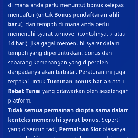
di mana anda perlu menuntut bonus selepas
mendaftar (untuk
Bonus pendaftaran ahli
baru
), dan tempoh di mana anda perlu
memenuhi syarat turnover (contohnya, 7 atau
14 hari). Jika gagal memenuhi syarat dalam
tempoh yang diperuntukkan, bonus dan
sebarang kemenangan yang diperoleh
daripadanya akan terbatal. Peraturan ini juga
terpakai untuk
Tuntutan bonus harian
atau
Rebat Tunai
yang ditawarkan oleh sesetengah
platform.
Tidak semua permainan dicipta sama dalam
konteks memenuhi syarat bonus.
Seperti
yang disentuh tadi,
Permainan Slot
biasanya