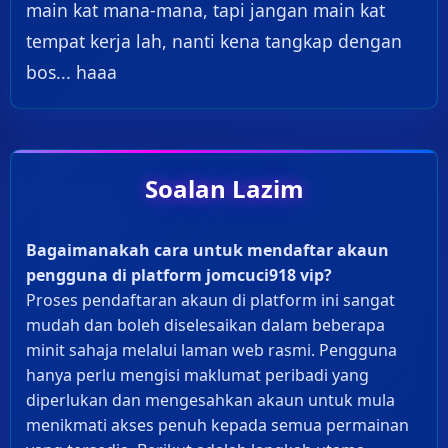
main kat mana-mana, tapi jangan main kat
tempat kerja lah, nanti kena tangkap dengan
bos... haaa
Soalan Lazim
Bagaimanakah cara untuk mendaftar akaun
pengguna di platform jomcuci918 vip?
Proses pendaftaran akaun di platform ini sangat
mudah dan boleh diselesaikan dalam beberapa
minit sahaja melalui laman web rasmi. Pengguna
hanya perlu mengisi maklumat peribadi yang
diperlukan dan mengesahkan akaun untuk mula
menikmati akses penuh kepada semua permainan