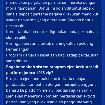
memulakan perjalanan permainan mereka dengan
modal tambahan. Bonus ini boleh dituntut sebaik
sahaja deposit pertama berjaya dilakukan mengikut
syarat dan terma yang ditetapkan. Faedah bonus
termasuk:
Kredit tambahan untuk digunakan pada permainan
slot terpilih.
Pusingan percuma untuk meningkatkan peluang
kemenangan.
Program ganjaran kesetiaan bagi setiap pertaruhan
yang dibuat.
Bagaimanakah sistem program ejen berfungsi di
platform jomcuci918 vip?
Program ejen membolehkan individu menjana
pendapatan tambahan dengan merujuk pengguna
baharu ke platform melalui pautan rujukan unik.
Ejen akan menerima komisen berdasarkan aktiviti
pertaruhan yang dilakukan oleh pengguna yang