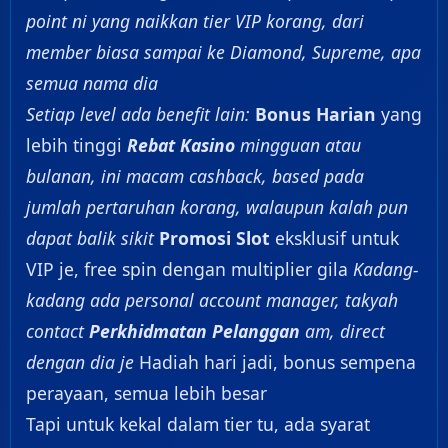
point ni yang naikkan tier VIP korang, dari
member biasa sampai ke Diamond, Supreme, apa
semua nama dia
Setiap level ada benefit lain:
Bonus Harian
yang
lebih tinggi
Rebat Kasino
mingguan atau
bulanan, ini macam cashback, based pada
jumlah pertaruhan korang, walaupun kalah pun
dapat balik sikit
Promosi Slot
eksklusif untuk
VIP je, free spin dengan multiplier gila
Kadang-
kadang ada personal account manager, takyah
contact
Perkhidmatan Pelanggan
am, direct
dengan dia je
Hadiah hari jadi, bonus sempena
perayaan, semua lebih besar
Tapi untuk kekal dalam tier tu, ada syarat