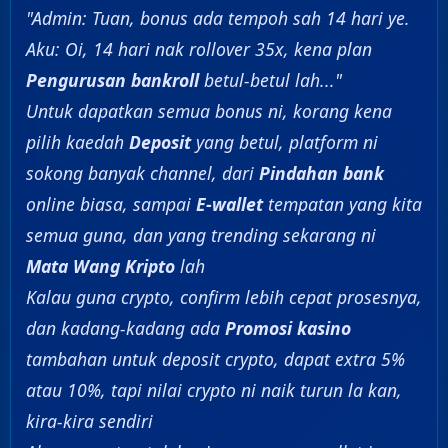
"Admin: Tuan, bonus ada tempoh sah 14 hari ye.
Aku: Oi, 14 hari nak rollover 35x, kena plan
Pengurusan bankroll
betul-betul lah..."
Untuk dapatkan semua bonus ni, korang kena
pilih kaedah
Deposit
yang betul, platform ni
sokong banyak channel, dari
Pindahan bank
online biasa, sampai
E-wallet
tempatan yang kita
semua guna, dan yang trending sekarang ni
Mata Wang Kripto
lah
Kalau guna crypto, confirm lebih cepat prosesnya,
dan kadang-kadang ada
Promosi kasino
tambahan untuk deposit crypto, dapat extra 5%
atau 10%, tapi nilai crypto ni naik turun la kan,
kira-kira sendiri