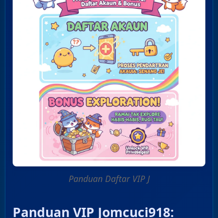
Panduan Daftar VIP J
Panduan VIP Jomcuci918: