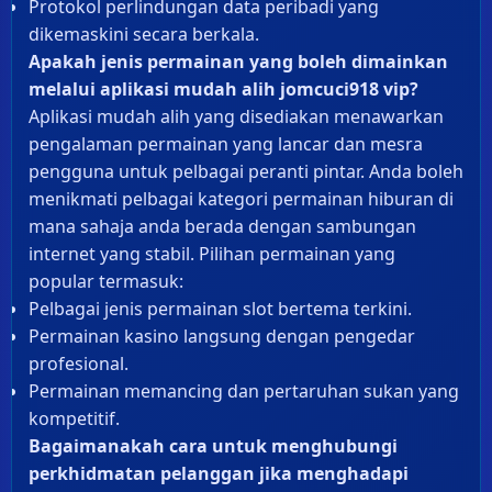
Protokol perlindungan data peribadi yang
dikemaskini secara berkala.
Apakah jenis permainan yang boleh dimainkan
melalui aplikasi mudah alih jomcuci918 vip?
Aplikasi mudah alih yang disediakan menawarkan
pengalaman permainan yang lancar dan mesra
pengguna untuk pelbagai peranti pintar. Anda boleh
menikmati pelbagai kategori permainan hiburan di
mana sahaja anda berada dengan sambungan
internet yang stabil. Pilihan permainan yang
popular termasuk:
Pelbagai jenis permainan slot bertema terkini.
Permainan kasino langsung dengan pengedar
profesional.
Permainan memancing dan pertaruhan sukan yang
kompetitif.
Bagaimanakah cara untuk menghubungi
perkhidmatan pelanggan jika menghadapi