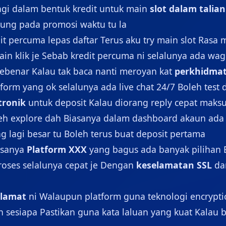
agi dalam bentuk kredit untuk main
slot dalam talian
ung pada promosi waktu tu la
percuma lepas daftar Terus aku try main slot Rasa m
main klik je Sebab kredit percuma ni selalunya ada 
ebenar Kalau tak baca nanti meroyan kat
perkhidma
tform yang ok selalunya ada live chat 24/7 Boleh test
tronik
untuk deposit Kalau diorang reply cepat maksu
oleh explore dah Biasanya dalam dashboard akaun ad
g lagi besar tu Boleh terus buat deposit pertama
asanya
Platform XXX
yang bagus ada banyak pilihan B
roses selalunya cepat je Dengan
keselamatan SSL
da
elamat
ni Walaupun platform guna teknologi encrypti
sesiapa Pastikan guna kata laluan yang kuat Kalau b