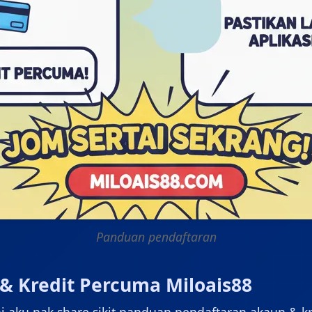
Panduan pendaftaran
& Kredit Percuma Miloais88