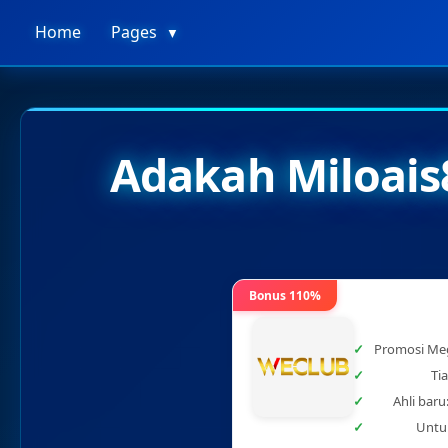
Home
Pages
▼
Adakah Miloais
Bonus 110%
Promosi Meg
Ti
Ahli bar
Untu