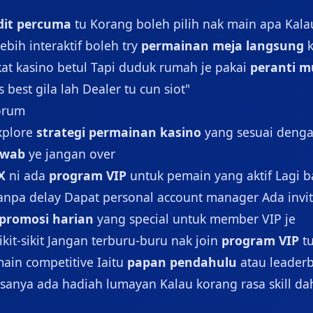
dit percuma
tu Korang boleh pilih nak main apa Kal
ebih interaktif boleh try
permainan meja langsung
k
at kasino betul Tapi duduk rumah je pakai
peranti m
 best gila lah Dealer tu cun siot"
forum
xplore
strategi permainan kasino
yang sesuai dengan
awab
ye jangan over
X
ni ada
program VIP
untuk pemain yang aktif Lagi ba
anpa delay Dapat personal account manager Ada invit
promosi harian
yang special untuk member VIP je
ikit-sikit Jangan terburu-buru nak join
program VIP
tu
main competitive Iaitu
papan pendahulu
atau leader
nya ada hadiah lumayan Kalau korang rasa skill dah 