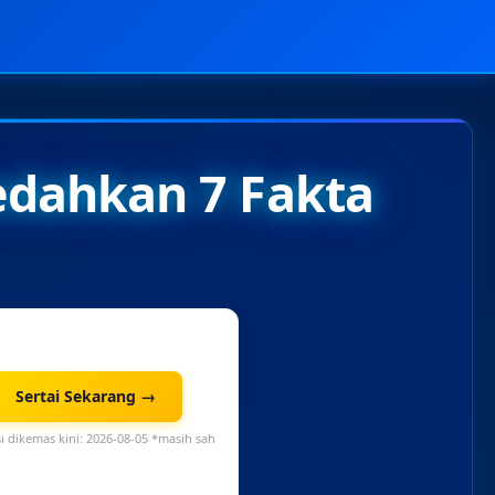
edahkan 7 Fakta
Sertai Sekarang →
 dikemas kini: 2026-08-05 *masih sah