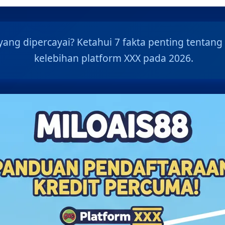
yang dipercayai? Ketahui 7 fakta penting tentang 
kelebihan platform XXX pada 2026.