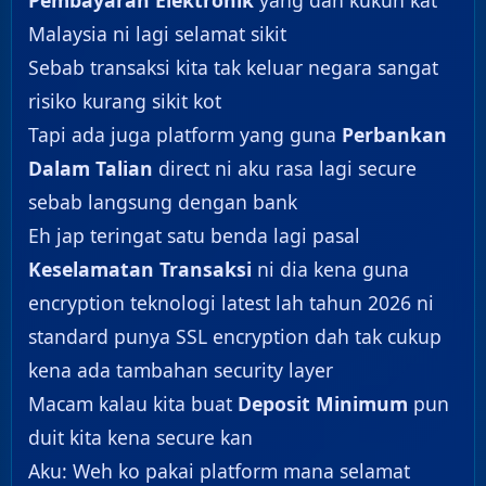
Pembayaran Elektronik
yang dah kukuh kat
Malaysia ni lagi selamat sikit
Sebab transaksi kita tak keluar negara sangat
risiko kurang sikit kot
Tapi ada juga platform yang guna
Perbankan
Dalam Talian
direct ni aku rasa lagi secure
sebab langsung dengan bank
Eh jap teringat satu benda lagi pasal
Keselamatan Transaksi
ni dia kena guna
encryption teknologi latest lah tahun 2026 ni
standard punya SSL encryption dah tak cukup
kena ada tambahan security layer
Macam kalau kita buat
Deposit Minimum
pun
duit kita kena secure kan
Aku: Weh ko pakai platform mana selamat