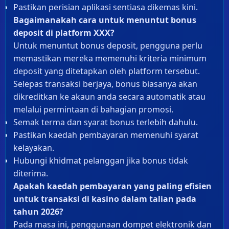
Pastikan perisian aplikasi sentiasa dikemas kini.
Bagaimanakah cara untuk menuntut bonus
deposit di platform XXX?
Untuk menuntut bonus deposit, pengguna perlu
memastikan mereka memenuhi kriteria minimum
deposit yang ditetapkan oleh platform tersebut.
Selepas transaksi berjaya, bonus biasanya akan
dikreditkan ke akaun anda secara automatik atau
melalui permintaan di bahagian promosi.
Semak terma dan syarat bonus terlebih dahulu.
Pastikan kaedah pembayaran memenuhi syarat
kelayakan.
Hubungi khidmat pelanggan jika bonus tidak
diterima.
Apakah kaedah pembayaran yang paling efisien
untuk transaksi di kasino dalam talian pada
tahun 2026?
Pada masa ini, penggunaan dompet elektronik dan