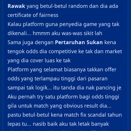
Rawak
yang betul-betul random dan dia ada
certificate of fairness
Kalau platform guna penyedia game yang tak
dikenali... hmmm aku was-was sikit lah
Sama juga dengan
Pertaruhan Sukan
kena
tengok odds dia competitive ke tak dan market
yang dia cover luas ke tak
Platform yang selamat biasanya takkan offer
odds yang terlampau tinggi dari pasaran
sampai tak logik... itu tanda dia nak pancing je
Aku pernah try satu platform bagi odds tinggi
gila untuk match yang obvious result dia...
pastu betul-betul kena match fix scandal tahun
lepas tu... nasib baik aku tak letak banyak