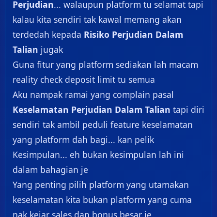
Perjudian
... walaupun platform tu selamat tapi
kalau kita sendiri tak kawal memang akan
terdedah kepada
Risiko Perjudian Dalam
Talian
jugak
Guna fitur yang platform sediakan lah macam
reality check deposit limit tu semua
Aku nampak ramai yang complain pasal
Keselamatan Perjudian Dalam Talian
tapi diri
sendiri tak ambil peduli feature keselamatan
yang platform dah bagi... kan pelik
Kesimpulan... eh bukan kesimpulan lah ini
dalam bahagian je
Yang penting pilih platform yang utamakan
keselamatan kita bukan platform yang cuma
nak kejar sales dan bonus besar je