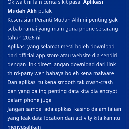
Ok wait ni lain cerita sikit pasal
Aplikasi
Mudah Alih
pulak
Keserasian Peranti Mudah Alih ni penting gak
sebab ramai yang main guna phone sekarang
tahun 2026 ni
Aplikasi yang selamat mesti boleh download
dari official app store atau website dia sendiri
dengan link direct jangan download dari link
third-party weh bahaya boleh kena malware
Dan aplikasi tu kena smooth tak crash-crash
dan yang paling penting data kita dia encrypt
dalam phone juga
Jangan sampai ada aplikasi kasino dalam talian
yang leak data location dan activity kita kan itu
menyusahkan