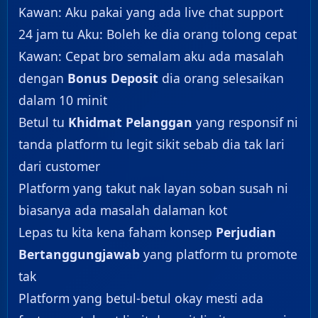
Kawan: Aku pakai yang ada live chat support
24 jam tu Aku: Boleh ke dia orang tolong cepat
Kawan: Cepat bro semalam aku ada masalah
dengan
Bonus Deposit
dia orang selesaikan
dalam 10 minit
Betul tu
Khidmat Pelanggan
yang responsif ni
tanda platform tu legit sikit sebab dia tak lari
dari customer
Platform yang takut nak layan soban susah ni
biasanya ada masalah dalaman kot
Lepas tu kita kena faham konsep
Perjudian
Bertanggungjawab
yang platform tu promote
tak
Platform yang betul-betul okay mesti ada