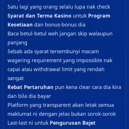
Satu lagi yang orang selalu lupa nak check
Syarat dan Terma Kasino
untuk
Program
Kesetiaan
dan bonus-bonus dia
Baca betul-betul weh jangan skip walaupun
panjang
Sebab ada syarat tersembunyi macam
wagering requirement yang impossible nak
capai atau withdrawal limit yang rendah
sangat
Rebat Pertaruhan
pun kena clear cara dia kira
dan bila dia bayar
Platform yang transparent akan letak semua
maklumat ni dengan jelas bukan sorok-sorok
Last-last ni untuk
Pengurusan Bajet