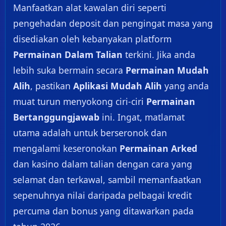
Manfaatkan alat kawalan diri seperti
pengehadan deposit dan pengingat masa yang
disediakan oleh kebanyakan platform
Permainan Dalam Talian
terkini. Jika anda
lebih suka bermain secara
Permainan Mudah
Alih
, pastikan
Aplikasi Mudah Alih
yang anda
muat turun menyokong ciri-ciri
Permainan
Bertanggungjawab
ini. Ingat, matlamat
utama adalah untuk berseronok dan
mengalami keseronokan
Permainan Arked
dan kasino dalam talian dengan cara yang
selamat dan terkawal, sambil memanfaatkan
sepenuhnya nilai daripada pelbagai kredit
percuma dan bonus yang ditawarkan pada