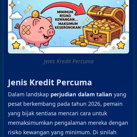
Jenis Kredit Percuma
Jenis Kredit Percuma
Dalam landskap
perjudian dalam talian
yang
pesat berkembang pada tahun 2026, pemain
yang bijak sentiasa mencari cara untuk
memaksimumkan pengalaman mereka dengan
risiko kewangan yang minimum. Di sinilah