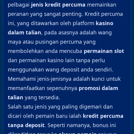
pelbagai
jenis kredit percuma
memainkan
peranan yang sangat penting. Kredit percuma
ini, yang ditawarkan oleh platform
kasino
dalam talian
, pada asasnya adalah wang
maya atau pusingan percuma yang
membolehkan anda mencuba
permainan slot
dan permainan kasino lain tanpa perlu
menggunakan wang deposit anda sendiri.
Memahami jenis-jenisnya adalah kunci untuk
memanfaatkan sepenuhnya
promosi dalam
talian
yang tersedia.
Salah satu jenis yang paling digemari dan
dicari oleh pemain baru ialah
kredit percuma
tanpa deposit
. Seperti namanya, bonus ini