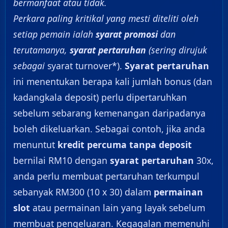
bermanfaat atau tidak.
Perkara paling kritikal yang mesti diteliti oleh
setiap pemain ialah
syarat promosi
dan
terutamanya,
syarat pertaruhan
(sering dirujuk
sebagai
syarat turnover*).
Syarat pertaruhan
ini menentukan berapa kali jumlah bonus (dan
kadangkala deposit) perlu dipertaruhkan
sebelum sebarang kemenangan daripadanya
boleh dikeluarkan. Sebagai contoh, jika anda
menuntut
kredit percuma tanpa deposit
bernilai RM10 dengan
syarat pertaruhan
30x,
anda perlu membuat pertaruhan terkumpul
sebanyak RM300 (10 x 30) dalam
permainan
slot
atau permainan lain yang layak sebelum
membuat pengeluaran. Kegagalan memenuhi