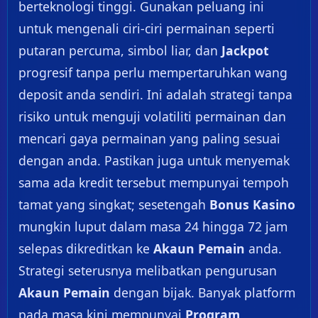
berteknologi tinggi. Gunakan peluang ini
untuk mengenali ciri-ciri permainan seperti
putaran percuma, simbol liar, dan
Jackpot
progresif tanpa perlu mempertaruhkan wang
deposit anda sendiri. Ini adalah strategi tanpa
risiko untuk menguji volatiliti permainan dan
mencari gaya permainan yang paling sesuai
dengan anda. Pastikan juga untuk menyemak
sama ada kredit tersebut mempunyai tempoh
tamat yang singkat; sesetengah
Bonus Kasino
mungkin luput dalam masa 24 hingga 72 jam
selepas dikreditkan ke
Akaun Pemain
anda.
Strategi seterusnya melibatkan pengurusan
Akaun Pemain
dengan bijak. Banyak platform
pada masa kini mempunyai
Program