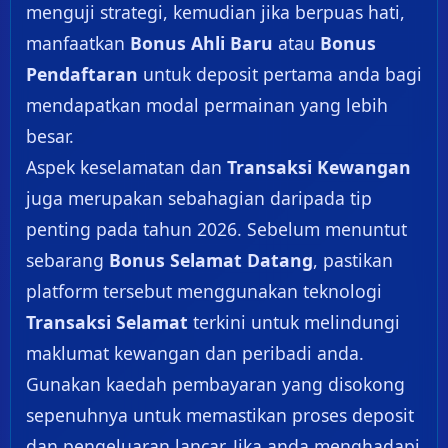
menguji strategi, kemudian jika berpuas hati,
manfaatkan
Bonus Ahli Baru
atau
Bonus
Pendaftaran
untuk deposit pertama anda bagi
mendapatkan modal permainan yang lebih
besar.
Aspek keselamatan dan
Transaksi Kewangan
juga merupakan sebahagian daripada tip
penting pada tahun 2026. Sebelum menuntut
sebarang
Bonus Selamat Datang
, pastikan
platform tersebut menggunakan teknologi
Transaksi Selamat
terkini untuk melindungi
maklumat kewangan dan peribadi anda.
Gunakan kaedah pembayaran yang disokong
sepenuhnya untuk memastikan proses deposit
dan pengeluaran lancar. Jika anda menghadapi