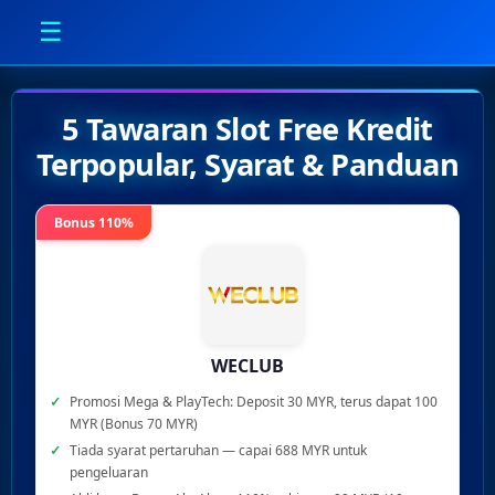
☰
5 Tawaran Slot Free Kredit
Terpopular, Syarat & Panduan
Bonus 110%
WECLUB
Promosi Mega & PlayTech: Deposit 30 MYR, terus dapat 100
MYR (Bonus 70 MYR)
Tiada syarat pertaruhan — capai 688 MYR untuk
pengeluaran