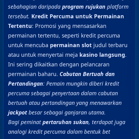
sebahagian daripada
program rujukan
platform
tersebut.
Kredit Percuma untuk Permainan
Tertentu
: Promosi yang mensasarkan
permainan tertentu, seperti kredit percuma
untuk mencuba
permainan slot
judul terbaru
atau untuk menyertai meja
kasino langsung
.
Ini sering dikaitkan dengan pelancaran
permainan baharu.
Cabutan Bertuah dan
Pertandingan
: Pemain mungkin diberi kredit
percuma sebagai penyertaan dalam cabutan
bertuah atau pertandingan yang menawarkan
jackpot
besar sebagai ganjaran utama.
Bagi peminat
pertaruhan sukan
, terdapat juga
analogi kredit percuma dalam bentuk bet