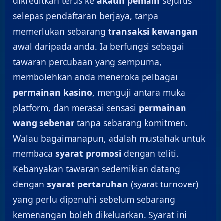
dikreditkan terus ke
akaun pemain
sejurus
selepas pendaftaran berjaya, tanpa
memerlukan sebarang
transaksi kewangan
awal daripada anda. Ia berfungsi sebagai
tawaran percubaan yang sempurna,
membolehkan anda meneroka pelbagai
permainan kasino
, menguji antara muka
platform, dan merasai sensasi
permainan
wang sebenar
tanpa sebarang komitmen.
Walau bagaimanapun, adalah mustahak untuk
membaca
syarat promosi
dengan teliti.
Kebanyakan tawaran sedemikian datang
dengan
syarat pertaruhan
(syarat turnover)
yang perlu dipenuhi sebelum sebarang
kemenangan boleh dikeluarkan. Syarat ini