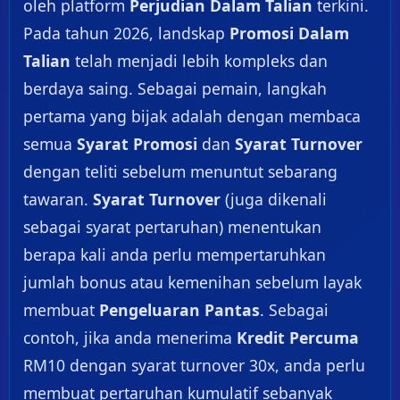
oleh platform
Perjudian Dalam Talian
terkini.
Pada tahun 2026, landskap
Promosi Dalam
Talian
telah menjadi lebih kompleks dan
berdaya saing. Sebagai pemain, langkah
pertama yang bijak adalah dengan membaca
semua
Syarat Promosi
dan
Syarat Turnover
dengan teliti sebelum menuntut sebarang
tawaran.
Syarat Turnover
(juga dikenali
sebagai syarat pertaruhan) menentukan
berapa kali anda perlu mempertaruhkan
jumlah bonus atau kemenihan sebelum layak
membuat
Pengeluaran Pantas
. Sebagai
contoh, jika anda menerima
Kredit Percuma
RM10 dengan syarat turnover 30x, anda perlu
membuat pertaruhan kumulatif sebanyak