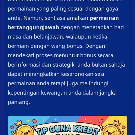
permainan yang paling sesuai dengan gaya
anda. Namun, sentiasa amalkan
permainan
bertanggungjawab
dengan menetapkan had
masa dan belanjawan, walaupun ketika
bermain dengan wang bonus. Dengan
mendekati proses menuntut bonus secara
berinformasi dan strategik, anda bukan sahaja
dapat meningkatkan keseronokan sesi
permainan anda tetapi juga melindungi
kepentingan kewangan anda dalam jangka
panjang.