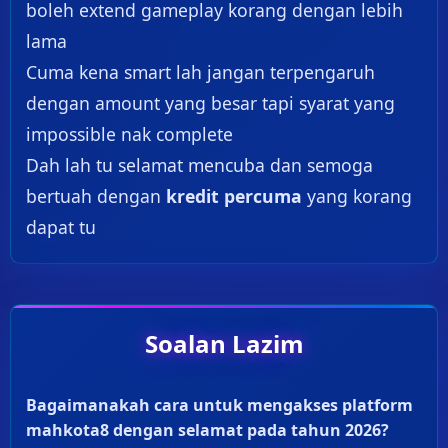
boleh extend gameplay korang dengan lebih
lama
Cuma kena smart lah jangan terpengaruh
dengan amount yang besar tapi syarat yang
impossible nak complete
Dah lah tu selamat mencuba dan semoga
bertuah dengan
kredit percuma
yang korang
dapat tu
Soalan Lazim
Bagaimanakah cara untuk mengakses platform
mahkota8 dengan selamat pada tahun 2026?