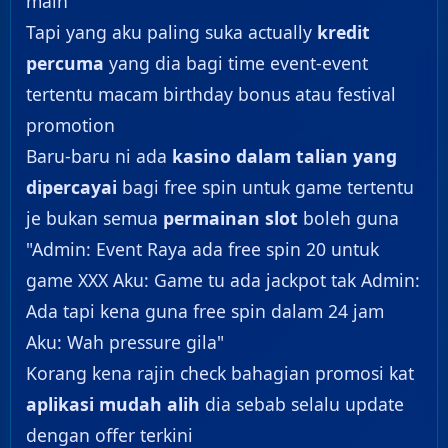
main
Tapi yang aku paling suka actually
kredit
percuma
yang dia bagi time event-event
tertentu macam birthday bonus atau festival
promotion
Baru-baru ni ada
kasino dalam talian yang
dipercayai
bagi free spin untuk game tertentu
je bukan semua
permainan slot
boleh guna
"Admin: Event Raya ada free spin 20 untuk
game XXX Aku: Game tu ada jackpot tak Admin:
Ada tapi kena guna free spin dalam 24 jam
Aku: Wah pressure gila"
Korang kena rajin check bahagian promosi kat
aplikasi mudah alih
dia sebab selalu update
dengan offer terkini