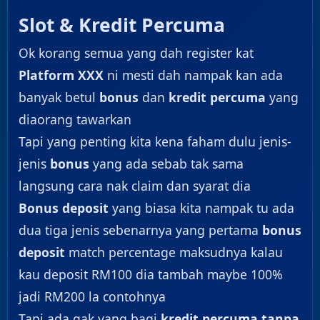
Slot & Kredit Percuma
Ok korang semua yang dah register kat
Platform XXX
ni mesti dah nampak kan ada
banyak betul
bonus
dan
kredit percuma
yang
diaorang tawarkan
Tapi yang penting kita kena faham dulu jenis-
jenis
bonus
yang ada sebab tak sama
langsung cara nak claim dan syarat dia
Bonus deposit
yang biasa kita nampak tu ada
dua tiga jenis sebenarnya yang pertama
bonus
deposit
match percentage maksudnya kalau
kau deposit RM100 dia tambah maybe 100%
jadi RM200 la contohnya
Tapi ada gak yang bagi
kredit percuma tanpa